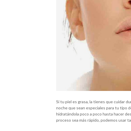
Si tu piel es grasa, la tienes que cuidar 
noche que sean especiales para tu tipo de
hidratándola poco a poco hasta hacer des
proceso sea más rápido, podemos usar tam