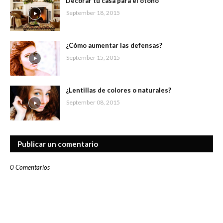
Decorar tu casa para el otoño
September 18, 2015
¿Cómo aumentar las defensas?
September 15, 2015
¿Lentillas de colores o naturales?
September 08, 2015
Publicar un comentario
0 Comentarios