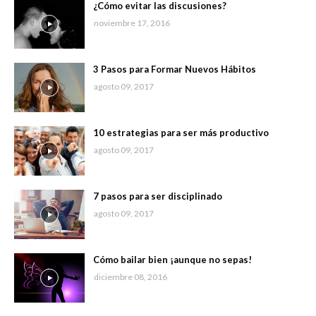
¿Cómo evitar las discusiones?
noviembre 17, 2016
3 Pasos para Formar Nuevos Hábitos
agosto 09, 2017
10 estrategias para ser más productivo
agosto 09, 2017
7 pasos para ser disciplinado
agosto 09, 2017
Cómo bailar bien ¡aunque no sepas!
diciembre 08, 2016