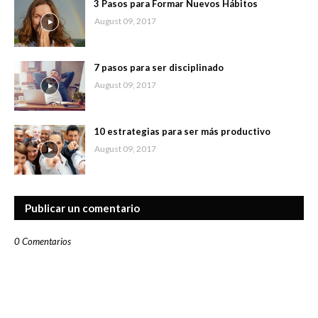
3 Pasos para Formar Nuevos Hábitos
August 09, 2017
7 pasos para ser disciplinado
August 09, 2017
10 estrategias para ser más productivo
August 09, 2017
Publicar un comentario
0 Comentarios