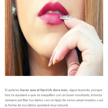
Si quieres
hacer que el lipstick dure más
, sigue leyendo, porque
hoy te ayudaré a que te maquilles con un buen resultado, intenta
siempre perfilar tus labios con un lápiz de tonos amarronados y así
la forma de tus labios quedará muy natural.