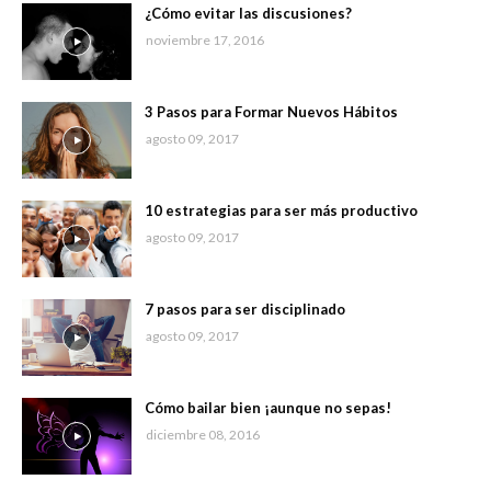
¿Cómo evitar las discusiones?
noviembre 17, 2016
3 Pasos para Formar Nuevos Hábitos
agosto 09, 2017
10 estrategias para ser más productivo
agosto 09, 2017
7 pasos para ser disciplinado
agosto 09, 2017
Cómo bailar bien ¡aunque no sepas!
diciembre 08, 2016